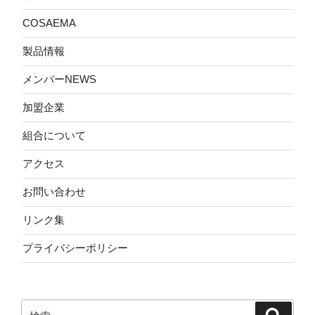
COSAEMA
製品情報
メンバーNEWS
加盟企業
組合について
アクセス
お問い合わせ
リンク集
プライバシーポリシー
検
検