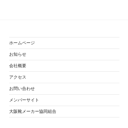
ホームページ
お知らせ
会社概要
アクセス
お問い合わせ
メンバーサイト
大阪靴メーカー協同組合