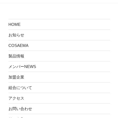
HOME
お知らせ
COSAEMA
製品情報
メンバーNEWS
加盟企業
組合について
アクセス
お問い合わせ