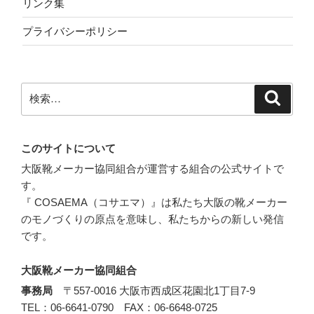
リンク集
プライバシーポリシー
検
検
索
索:
このサイトについて
大阪靴メーカー協同組合が運営する組合の公式サイトで
す。
『 COSAEMA（コサエマ）』は私たち大阪の靴メーカー
のモノづくりの原点を意味し、私たちからの新しい発信
です。
大阪靴メーカー協同組合
事務局
〒557-0016 大阪市西成区花園北1丁目7-9
TEL：06-6641-0790 FAX：06-6648-0725