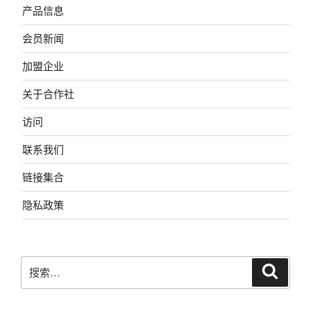
产品信息
会员新闻
加盟企业
关于合作社
访问
联系我们
链接集合
隐私政策
搜
搜
索
索：