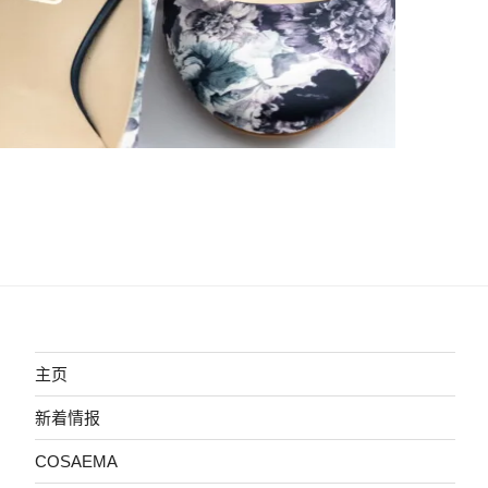
主页
新着情报
COSAEMA