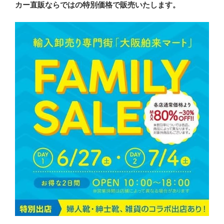
カー直販ならではの特別価格で販売いたします。