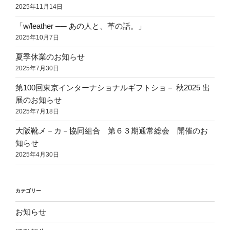
2025年11月14日
「w/leather ── あの人と、革の話。」
2025年10月7日
夏季休業のお知らせ
2025年7月30日
第100回東京インターナショナルギフトショ－ 秋2025 出
展のお知らせ
2025年7月18日
大阪靴メ－カ－協同組合 第６３期通常総会 開催のお
知らせ
2025年4月30日
カテゴリー
お知らせ