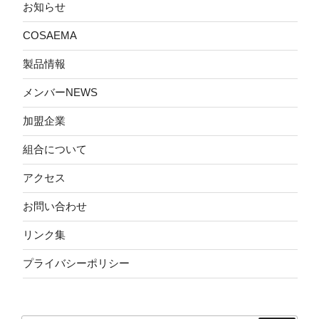
お知らせ
COSAEMA
製品情報
メンバーNEWS
加盟企業
組合について
アクセス
お問い合わせ
リンク集
プライバシーポリシー