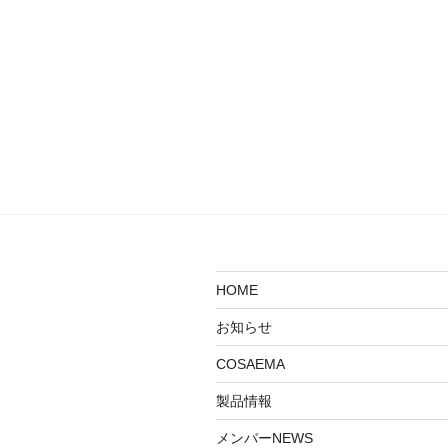
HOME
お知らせ
COSAEMA
製品情報
メンバーNEWS