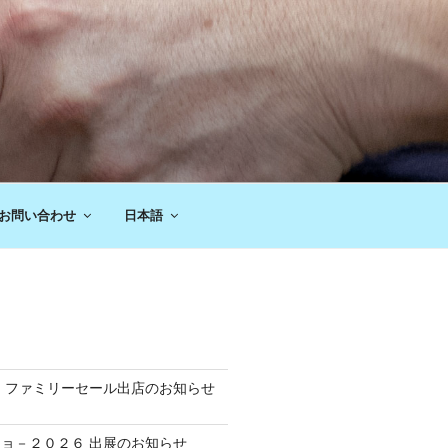
お問い合わせ
日本語
 ファミリーセール出店のお知らせ
ョ－２０２６ 出展のお知らせ