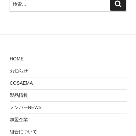
検
検
索
索:
HOME
お知らせ
COSAEMA
製品情報
メンバーNEWS
加盟企業
組合について