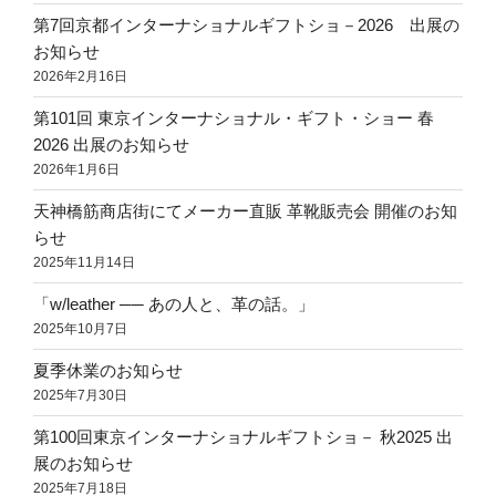
第7回京都インターナショナルギフトショ－2026 出展の
お知らせ
2026年2月16日
第101回 東京インターナショナル・ギフト・ショー 春
2026 出展のお知らせ
2026年1月6日
天神橋筋商店街にてメーカー直販 革靴販売会 開催のお知
らせ
2025年11月14日
「w/leather ── あの人と、革の話。」
2025年10月7日
夏季休業のお知らせ
2025年7月30日
第100回東京インターナショナルギフトショ－ 秋2025 出
展のお知らせ
2025年7月18日