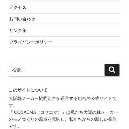
アクセス
お問い合わせ
リンク集
プライバシーポリシー
検
検
索
索:
このサイトについて
大阪靴メーカー協同組合が運営する組合の公式サイトで
す。
『 COSAEMA（コサエマ）』は私たち大阪の靴メーカー
のモノづくりの原点を意味し、私たちからの新しい発信
です。