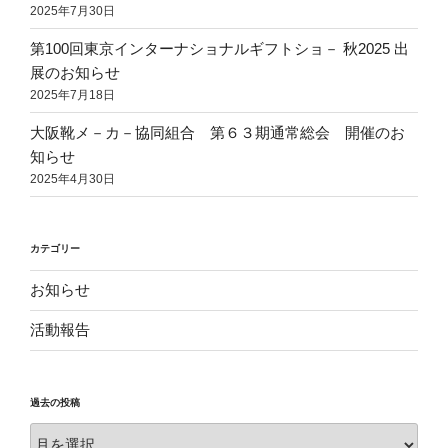
2025年7月30日
第100回東京インターナショナルギフトショ－ 秋2025 出
展のお知らせ
2025年7月18日
大阪靴メ－カ－協同組合 第６３期通常総会 開催のお
知らせ
2025年4月30日
カテゴリー
お知らせ
活動報告
過去の投稿
過