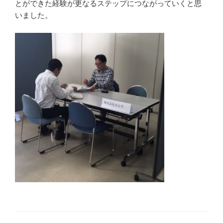
とができた経験が更なるステップにつながっていくと思
いました。