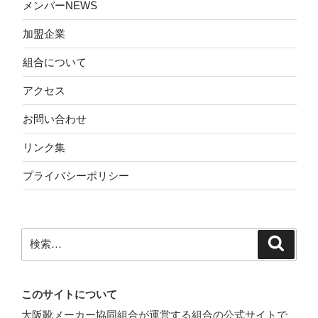
メンバーNEWS
加盟企業
組合について
アクセス
お問い合わせ
リンク集
プライバシーポリシー
検
検
索
索:
このサイトについて
大阪靴メーカー協同組合が運営する組合の公式サイトで