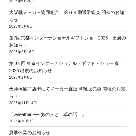
2026年5月20日
大阪靴メ－カ－協同組合 第６４期通常総会 開催のお知
らせ
2026年5月6日
第7回京都インターナショナルギフトショ－2026 出展の
お知らせ
2026年2月16日
第101回 東京インターナショナル・ギフト・ショー 春
2026 出展のお知らせ
2026年1月6日
天神橋筋商店街にてメーカー直販 革靴販売会 開催のお知
らせ
2025年11月14日
「w/leather ── あの人と、革の話。」
2025年10月7日
夏季休業のお知らせ