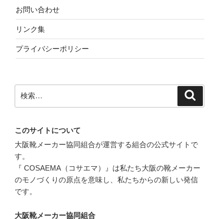
お問い合わせ
リンク集
プライバシーポリシー
検
検
索
索:
このサイトについて
大阪靴メーカー協同組合が運営する組合の公式サイトで
す。
『 COSAEMA（コサエマ）』は私たち大阪の靴メーカー
のモノづくりの原点を意味し、私たちからの新しい発信
です。
大阪靴メーカー協同組合