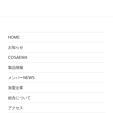
HOME
お知らせ
COSAEMA
製品情報
メンバーNEWS
加盟企業
組合について
アクセス