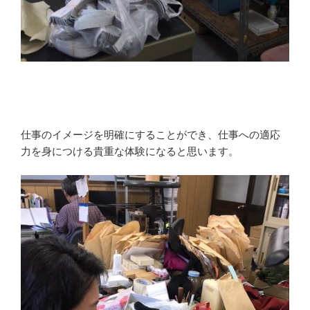
仕事のイメージを明確にすることができ、仕事への適応
力を身につける貴重な体験になると思います。