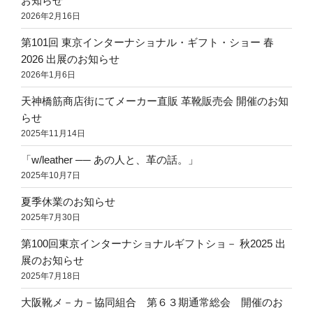
お知らせ
2026年2月16日
第101回 東京インターナショナル・ギフト・ショー 春
2026 出展のお知らせ
2026年1月6日
天神橋筋商店街にてメーカー直販 革靴販売会 開催のお知
らせ
2025年11月14日
「w/leather ── あの人と、革の話。」
2025年10月7日
夏季休業のお知らせ
2025年7月30日
第100回東京インターナショナルギフトショ－ 秋2025 出
展のお知らせ
2025年7月18日
大阪靴メ－カ－協同組合 第６３期通常総会 開催のお