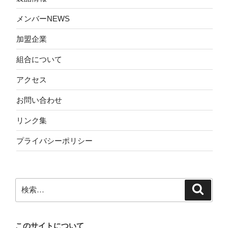
メンバーNEWS
加盟企業
組合について
アクセス
お問い合わせ
リンク集
プライバシーポリシー
検
検
索
索:
このサイトについて