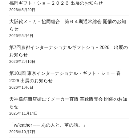
福岡ギフト・ショ－２０２６ 出展のお知らせ
2026年5月20日
大阪靴メ－カ－協同組合 第６４期通常総会 開催のお知
らせ
2026年5月6日
第7回京都インターナショナルギフトショ－2026 出展の
お知らせ
2026年2月16日
第101回 東京インターナショナル・ギフト・ショー 春
2026 出展のお知らせ
2026年1月6日
天神橋筋商店街にてメーカー直販 革靴販売会 開催のお知
らせ
2025年11月14日
「w/leather ── あの人と、革の話。」
2025年10月7日