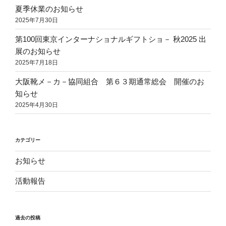
夏季休業のお知らせ
2025年7月30日
第100回東京インターナショナルギフトショ－ 秋2025 出
展のお知らせ
2025年7月18日
大阪靴メ－カ－協同組合 第６３期通常総会 開催のお
知らせ
2025年4月30日
カテゴリー
お知らせ
活動報告
過去の投稿