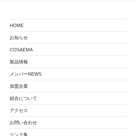
HOME
お知らせ
COSAEMA
製品情報
メンバーNEWS
加盟企業
組合について
アクセス
お問い合わせ
リンク集