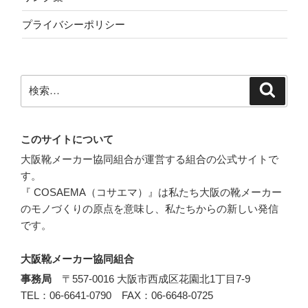
プライバシーポリシー
検
検
索
索:
このサイトについて
大阪靴メーカー協同組合が運営する組合の公式サイトで
す。
『 COSAEMA（コサエマ）』は私たち大阪の靴メーカー
のモノづくりの原点を意味し、私たちからの新しい発信
です。
大阪靴メーカー協同組合
事務局
〒557-0016 大阪市西成区花園北1丁目7-9
TEL：06-6641-0790 FAX：06-6648-0725