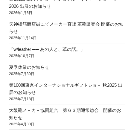
2026 出展のお知らせ
2026年1月6日
天神橋筋商店街にてメーカー直販 革靴販売会 開催のお知
らせ
2025年11月14日
「w/leather ── あの人と、革の話。」
2025年10月7日
夏季休業のお知らせ
2025年7月30日
第100回東京インターナショナルギフトショ－ 秋2025 出
展のお知らせ
2025年7月18日
大阪靴メ－カ－協同組合 第６３期通常総会 開催のお
知らせ
2025年4月30日