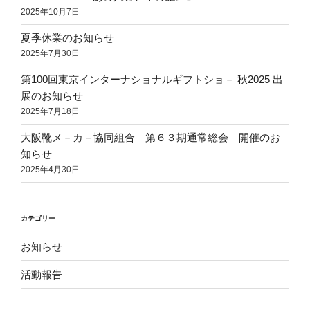
2025年10月7日
夏季休業のお知らせ
2025年7月30日
第100回東京インターナショナルギフトショ－ 秋2025 出
展のお知らせ
2025年7月18日
大阪靴メ－カ－協同組合 第６３期通常総会 開催のお
知らせ
2025年4月30日
カテゴリー
お知らせ
活動報告