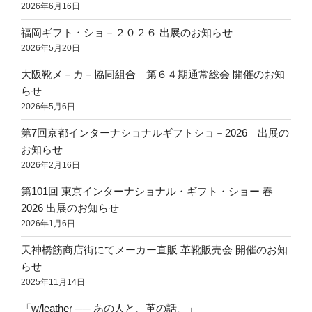
2026年6月16日
福岡ギフト・ショ－２０２６ 出展のお知らせ
2026年5月20日
大阪靴メ－カ－協同組合 第６４期通常総会 開催のお知
らせ
2026年5月6日
第7回京都インターナショナルギフトショ－2026 出展の
お知らせ
2026年2月16日
第101回 東京インターナショナル・ギフト・ショー 春
2026 出展のお知らせ
2026年1月6日
天神橋筋商店街にてメーカー直販 革靴販売会 開催のお知
らせ
2025年11月14日
「w/leather ── あの人と、革の話。」