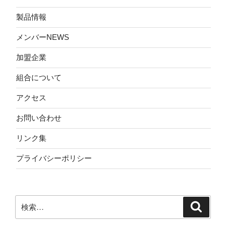
製品情報
メンバーNEWS
加盟企業
組合について
アクセス
お問い合わせ
リンク集
プライバシーポリシー
検
検
索
索: