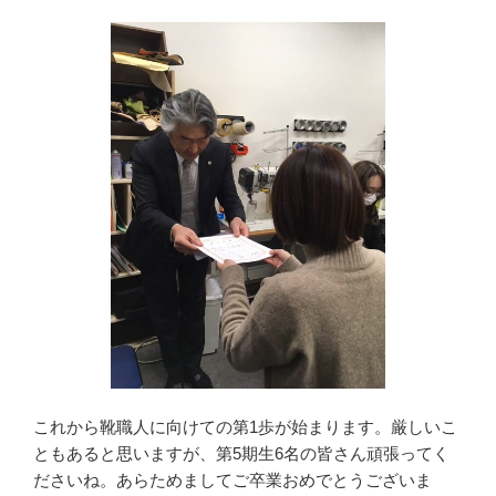
これから靴職人に向けての第1歩が始まります。厳しいこ
ともあると思いますが、第5期生6名の皆さん頑張ってく
ださいね。あらためましてご卒業おめでとうございま