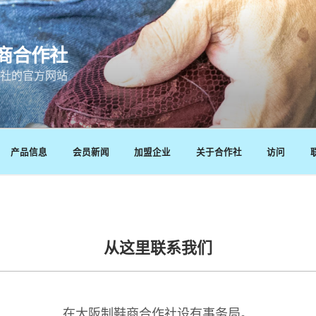
商合作社
社的官方网站
产品信息
会员新闻
加盟企业
关于合作社
访问
从这里联系我们
在大阪制鞋商合作社设有事务局。