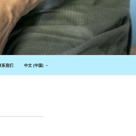
联系我们
中文 (中国)