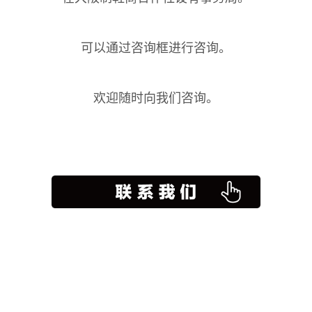
可以通过咨询框进行咨询。
欢迎随时向我们咨询。