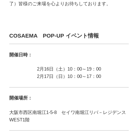
了）皆様のご来場を心よりお待ちしております。
COSAEMA POP-UP イベント情報
開催日時：
2月16日（土）10：00～19：00
2月17日（日）10：00～17：00
開催場所：
大阪市西区南堀江1-5-8 セイワ南堀江リバ－レジデンス
WEST1階