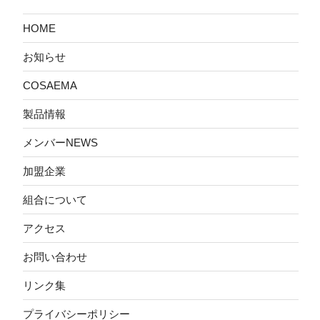
HOME
お知らせ
COSAEMA
製品情報
メンバーNEWS
加盟企業
組合について
アクセス
お問い合わせ
リンク集
プライバシーポリシー