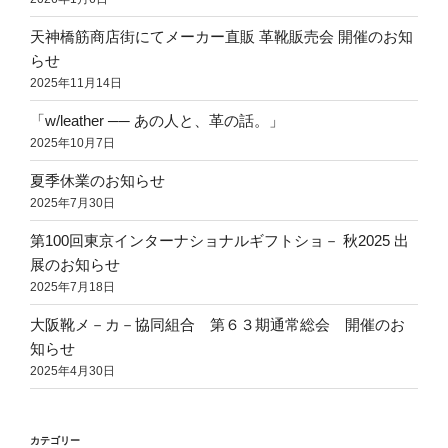
天神橋筋商店街にてメーカー直販 革靴販売会 開催のお知
らせ
2025年11月14日
「w/leather ── あの人と、革の話。」
2025年10月7日
夏季休業のお知らせ
2025年7月30日
第100回東京インターナショナルギフトショ－ 秋2025 出
展のお知らせ
2025年7月18日
大阪靴メ－カ－協同組合 第６３期通常総会 開催のお
知らせ
2025年4月30日
カテゴリー