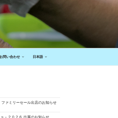
お問い合わせ
日本語
 ファミリーセール出店のお知らせ
ョ－２０２６ 出展のお知らせ